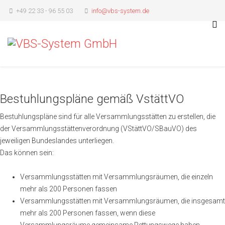
+49 22 33 - 96 55 03
info@vbs-system.de
Bestuhlungspläne gemäß VstättVO
Bestuhlungspläne sind für alle Versammlungsstätten zu erstellen, die
der Versammlungsstättenverordnung (VStättVO/SBauVO) des
jeweiligen Bundeslandes unterliegen.
Das können sein:
Versammlungsstätten mit Versammlungsräumen, die einzeln
mehr als 200 Personen fassen
Versammlungsstätten mit Versammlungsräumen, die insgesamt
mehr als 200 Personen fassen, wenn diese