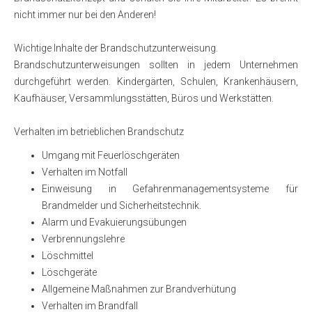
nicht immer nur bei den Anderen!
Wichtige Inhalte der Brandschutzunterweisung.
Brandschutzunterweisungen sollten in jedem Unternehmen
durchgeführt werden. Kindergärten, Schulen, Krankenhäusern,
Kaufhäuser, Versammlungsstätten, Büros und Werkstätten.
Verhalten im betrieblichen Brandschutz
Umgang mit Feuerlöschgeräten
Verhalten im Notfall
Einweisung in Gefahrenmanagementsysteme für
Brandmelder und Sicherheitstechnik.
Alarm und Evakuierungsübungen
Verbrennungslehre
Löschmittel
Löschgeräte
Allgemeine Maßnahmen zur Brandverhütung
Verhalten im Brandfall